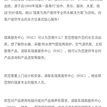
血统，源于自1889年瑞美一直奉行“协作、责任、服务、关爱、挑
战”的价值观。她以“瑞美为用户提供专业热水解决方案”为目标，向
客户提供专业的全方位美式贴心服务！
瑞美服务中心（RSC）可以为您做什么？若您想提升您的水生活品
质，想了解热水器、采暖/热水燃气壁挂两用炉、空气源热泵、太阳
能等产品，请联系瑞美服务中心（RSC），她可以为您提供专业的
产品咨询和产品选型等服务。
若您需要上门设计和安装，请联系瑞美服务中心（RSC），她会帮
您预约瑞美专业的服务人员。
若您对产品使用有疑问或对产品保养有需求，请联系瑞美服务中心