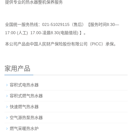
提供专业的热水器整机保养服务
全国统一服务热线：021-51029115（售后）【服务时间8:30—
17:00 (人工) 17.00-凌晨8.30(电脑值班) 】。
本公司产品由中国人民财产保险股份有限公司（PICC）承保。
家用产品
容积式电热水器
容积式燃气热水器
快速燃气热水器
空气源热泵热水器
燃气采暖热水炉