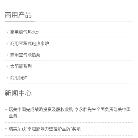
商用产品
商用燃气热水炉
商用容积式电热水炉
商用空气能热泵
太阳能系列
商用锅炉
新闻中心
瑞美中国完成战略投资及股权收购 李永胜先生全面负责瑞美中国
业务
瑞美荣获“卓越影响力壁挂炉品牌”奖项