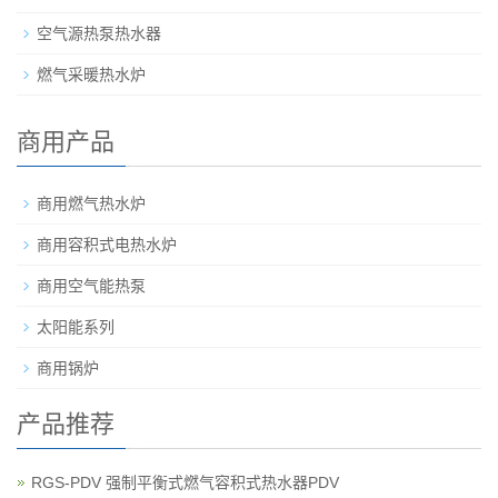
空气源热泵热水器
燃气采暖热水炉
商用产品
商用燃气热水炉
商用容积式电热水炉
商用空气能热泵
太阳能系列
商用锅炉
产品推荐
RGS-PDV 强制平衡式燃气容积式热水器PDV