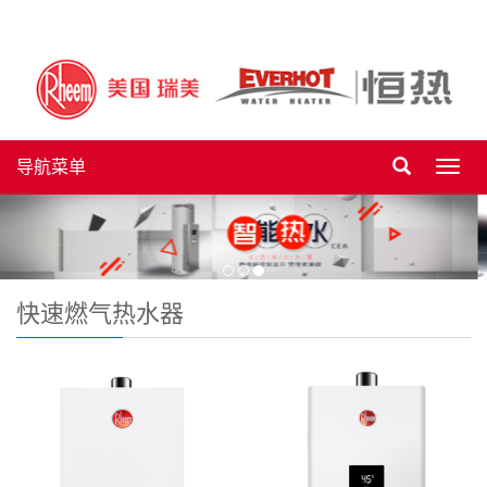
导航菜单
Toggl
navig
快速燃气热水器