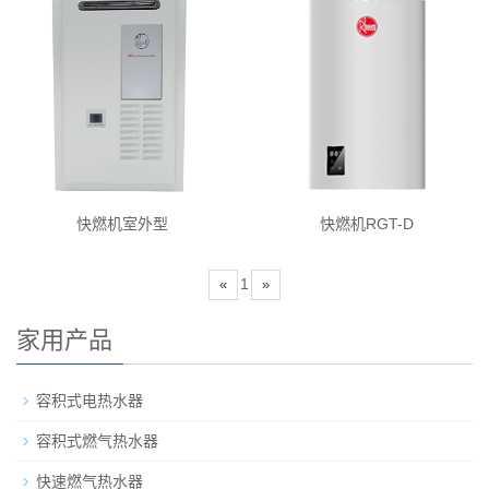
快燃机室外型
快燃机RGT-D
1
«
»
家用产品
容积式电热水器
容积式燃气热水器
快速燃气热水器