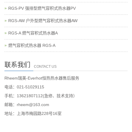
RGS-PV 强排型燃气容积式热水器PV
RGS-AW 户外型燃气容积式热水器AW
RGS-A 燃气容积式热水器A
燃气容积式热水器 RGS-A
联系我们
CONTACT US
Rheem瑞美-Everhot恒热热水器售后服务
电话：021-51029115
手机：13621807112(急修、技术支持）
邮箱：rheem@163.com
地址：上海市梅园路228号16室