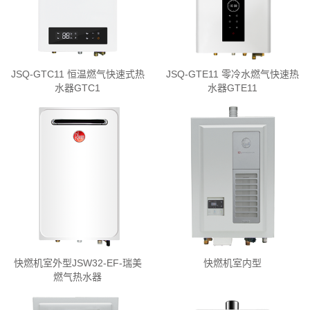
JSQ-GTC11 恒温燃气快速式热
JSQ-GTE11 零冷水燃气快速热
水器GTC1
水器GTE11
快燃机室外型JSW32-EF-瑞美
快燃机室内型
燃气热水器