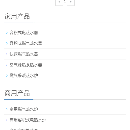
1
«
»
家用产品
容积式电热水器
容积式燃气热水器
快速燃气热水器
空气源热泵热水器
燃气采暖热水炉
商用产品
商用燃气热水炉
商用容积式电热水炉