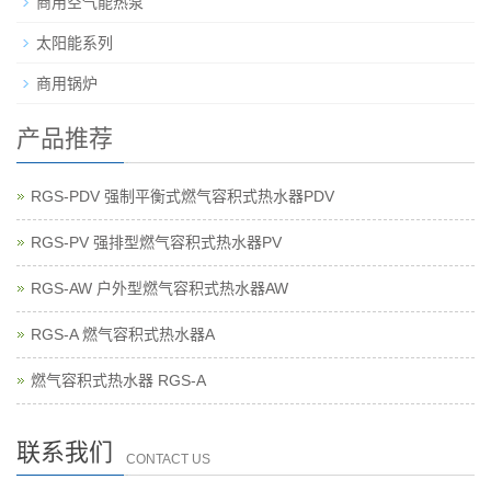
商用空气能热泵
太阳能系列
商用锅炉
产品推荐
RGS-PDV 强制平衡式燃气容积式热水器PDV
RGS-PV 强排型燃气容积式热水器PV
RGS-AW 户外型燃气容积式热水器AW
RGS-A 燃气容积式热水器A
燃气容积式热水器 RGS-A
联系我们
CONTACT US