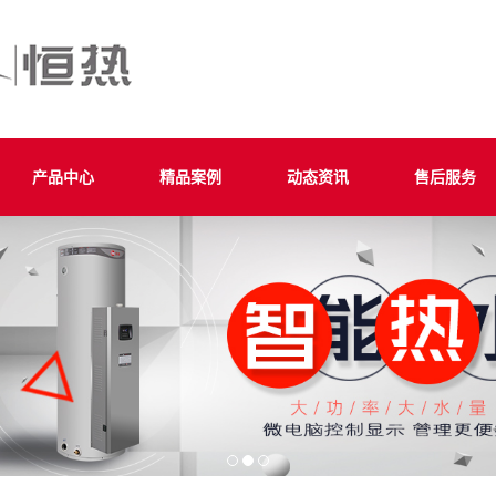
产品中心
精品案例
动态资讯
售后服务