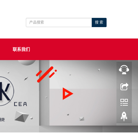
搜 索
联系我们