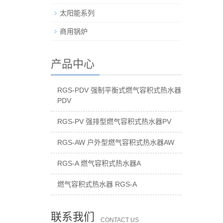
太阳能系列
商用锅炉
产品中心
RGS-PDV 强制平衡式燃气容积式热水器
PDV
RGS-PV 强排型燃气容积式热水器PV
RGS-AW 户外型燃气容积式热水器AW
RGS-A 燃气容积式热水器A
燃气容积式热水器 RGS-A
联系我们
CONTACT US