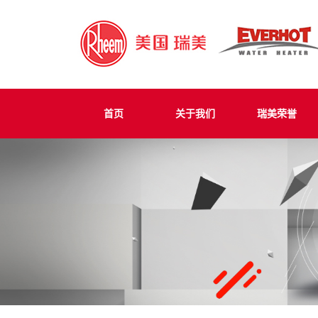
首页
关于我们
瑞美荣誉