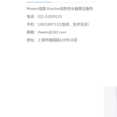
Rheem瑞美-Everhot恒热热水器售后服务
电话：021-51029115
手机：13621807112(急修、技术支持）
邮箱：rheem@163.com
地址：上海市梅园路228号16室