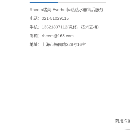
Rheem瑞美-Everhot恒热热水器售后服务
电话：021-51029115
手机：13621807112(急修、技术支持）
邮箱：rheem@163.com
地址：上海市梅园路228号16室
商用冷