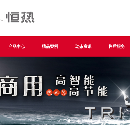
产品中心
精品案例
动态资讯
售后服务