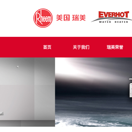
首页
关于我们
瑞美荣誉