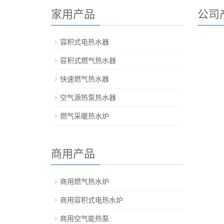
家用产品
公司
容积式电热水器
容积式燃气热水器
快速燃气热水器
空气源热泵热水器
燃气采暖热水炉
商用产品
商用燃气热水炉
商用容积式电热水炉
商用空气能热泵