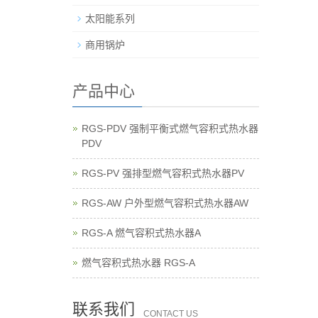
太阳能系列
商用锅炉
产品中心
RGS-PDV 强制平衡式燃气容积式热水器
PDV
RGS-PV 强排型燃气容积式热水器PV
RGS-AW 户外型燃气容积式热水器AW
RGS-A 燃气容积式热水器A
燃气容积式热水器 RGS-A
联系我们
CONTACT US