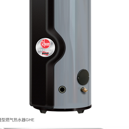
凝型燃气热水器GHE