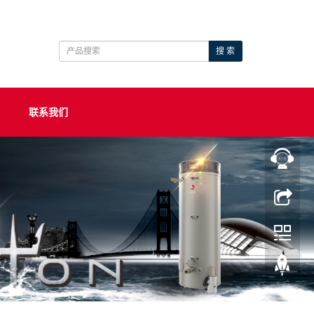
搜 索
联系我们